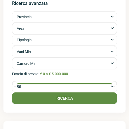
Ricerca avanzata
Provincia
Area
Tipologia
Vani Min
Camere Min
Fascia di prezzo:
€ 0 a € 5.000.000
Rif
RICERCA