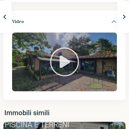
Video
Immobili simili