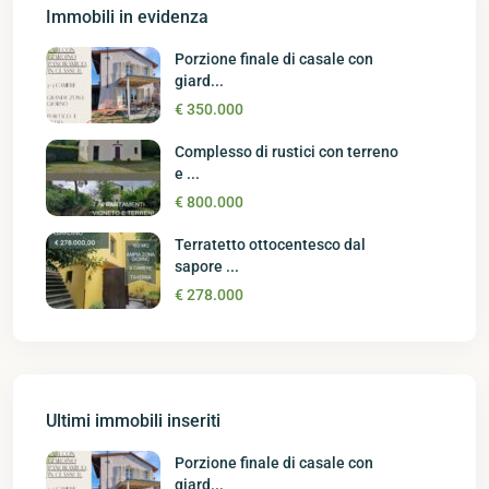
Immobili in evidenza
Porzione finale di casale con
giard...
€ 350.000
Complesso di rustici con terreno
e ...
€ 800.000
Terratetto ottocentesco dal
sapore ...
€ 278.000
Ultimi immobili inseriti
Porzione finale di casale con
giard...