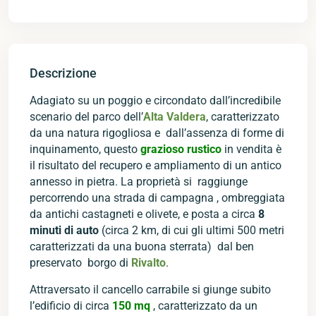
Descrizione
Adagiato su un poggio e circondato dall’incredibile
scenario del parco dell’
Alta Valdera
, caratterizzato
da una natura rigogliosa e dall’assenza di forme di
inquinamento, questo
grazioso rustico
in vendita è
il risultato del recupero e ampliamento di un antico
annesso in pietra. La proprietà si raggiunge
percorrendo una strada di campagna , ombreggiata
da antichi castagneti e olivete, e posta a circa
8
minuti di auto
(circa 2 km, di cui gli ultimi 500 metri
caratterizzati da una buona sterrata) dal ben
preservato borgo di
Rivalto
.
Attraversato il cancello carrabile si giunge subito
l’edificio di circa
150 mq
, caratterizzato da un