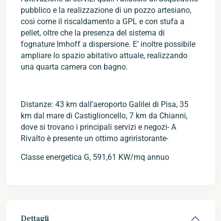
pubblico e la realizzazione di un pozzo artesiano,
così come il riscaldamento a GPL e con stufa a
pellet, oltre che la presenza del sistema di
fognature Imhoff a dispersione. E’ inoltre possibile
ampliare lo spazio abitativo attuale, realizzando
una quarta camera con bagno.
Distanze: 43 km dall’aeroporto Galilei di Pisa, 35
km dal mare di Castiglioncello, 7 km da Chianni,
dove si trovano i principali servizi e negozi- A
Rivalto è presente un ottimo agriristorante-
Classe energetica G, 591,61 KW/mq annuo
Dettagli